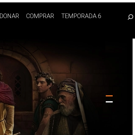
DONAR
COMPRAR
TEMPORADA 6