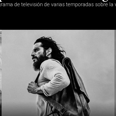
grama de televisión de varias temporadas sobre la 