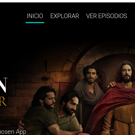
INICIO
EXPLORAR
VER EPISODIOS
Chosen App