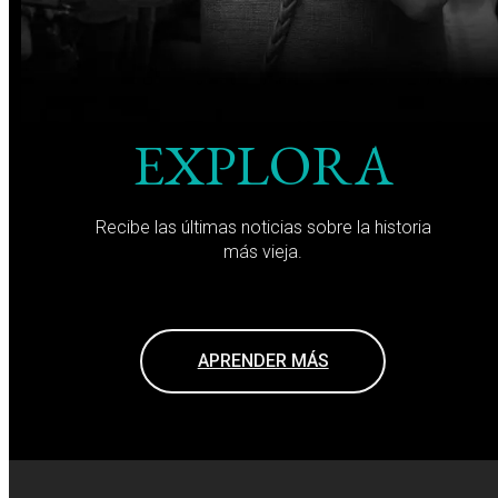
EXPLORA
Recibe las últimas noticias sobre la historia
más vieja.
APRENDER MÁS