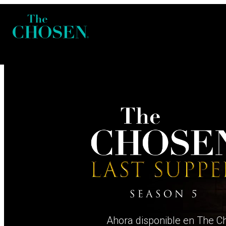
Ahora disponible en The 