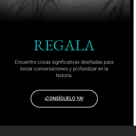
REGALA
Encuentra cosas significativas diseñadas para
iniciar conversaciones y profundizar en la
historia.
¡CONSÍGUELO YA!