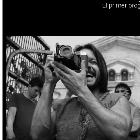
El primer pro