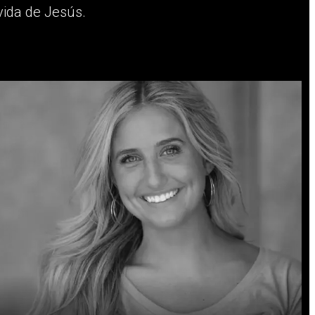
vida de Jesús.