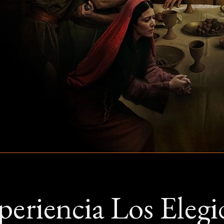
periencia Los Elegi