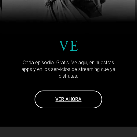
VE
Cada episodio. Gratis. Ve aquí, en nuestras
apps y en los servicios de streaming que ya
disfrutas.
VER AHORA